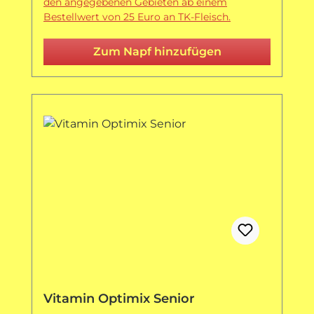
den angegebenen Gebieten ab einem
Bestellwert von 25 Euro an TK-Fleisch.
Zum Napf hinzufügen
Vitamin Optimix Senior