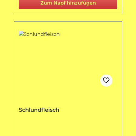
Zum Napf hinzufügen
Schlundfleisch