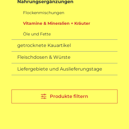
Nahrungsergänzungen
Flockenmischungen
Vitamine & Mineralien + Kräuter
Öle und Fette
getrocknete Kauartikel
Fleischdosen & Würste
Liefergebiete und Auslieferungstage
Produkte filtern