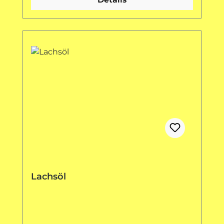
Lachsöl