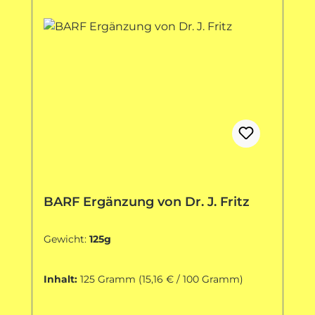
BARF Ergänzung von Dr. J. Fritz
Gewicht:
125g
Inhalt:
125 Gramm
(15,16 € / 100 Gramm)